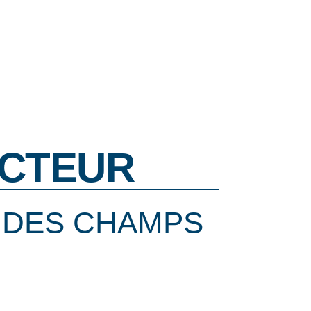
CTEUR
 DES CHAMPS