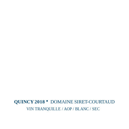
QUINCY 2018
DOMAINE SIRET-COURTAUD
VIN TRANQUILLE / AOP / BLANC / SEC