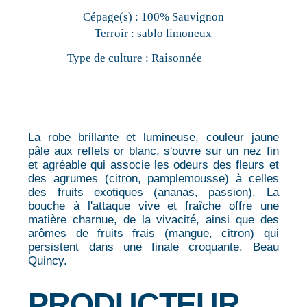
Cépage(s) :
100% Sauvignon
Terroir :
sablo limoneux
Type de culture :
Raisonnée
La robe brillante et lumineuse, couleur jaune
pâle aux reflets or blanc, s'ouvre sur un nez fin
et agréable qui associe les odeurs des fleurs et
des agrumes (citron, pamplemousse) à celles
des fruits exotiques (ananas, passion). La
bouche à l'attaque vive et fraîche offre une
matière charnue, de la vivacité, ainsi que des
arômes de fruits frais (mangue, citron) qui
persistent dans une finale croquante. Beau
Quincy.
PRODUCTEUR