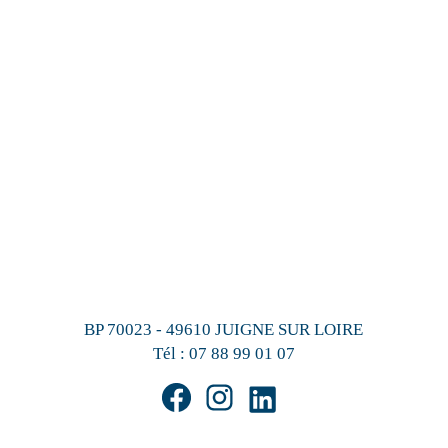
BP 70023 - 49610 JUIGNE SUR LOIRE
Tél :
07 88 99 01 07