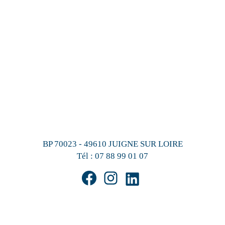
BP 70023 - 49610 JUIGNE SUR LOIRE
Tél :
07 88 99 01 07