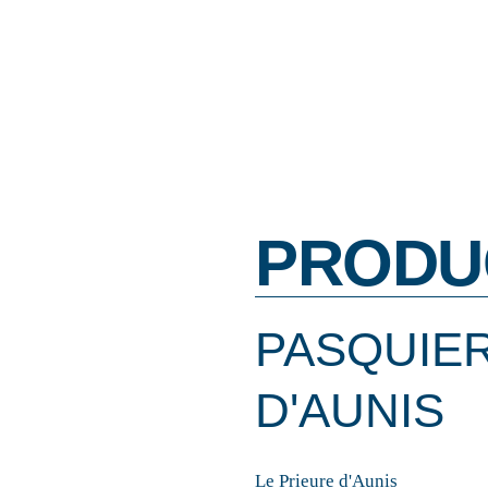
PRODU
PASQUIER
D'AUNIS
Le Prieure d'Aunis