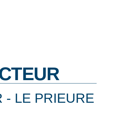
CTEUR
 - LE PRIEURE