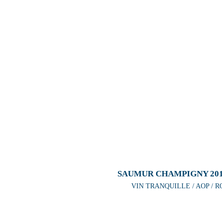
SAUMUR CHAMPIGNY 20
VIN TRANQUILLE / AOP / R