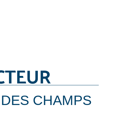
CTEUR
 DES CHAMPS