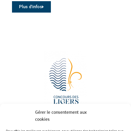
Plus d'infos
Gérer le consentement aux
cookies
Pour offrir les meilleures expériences, nous utilisons des technologies telles que