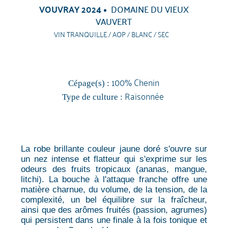
VOUVRAY 2024
DOMAINE DU VIEUX
VAUVERT
VIN TRANQUILLE / AOP / BLANC / SEC
100% Chenin
Cépage(s) :
Raisonnée
Type de culture :
La robe brillante couleur jaune doré s'ouvre sur
un nez intense et flatteur qui s'exprime sur les
odeurs des fruits tropicaux (ananas, mangue,
litchi). La bouche à l'attaque franche offre une
matière charnue, du volume, de la tension, de la
complexité, un bel équilibre sur la fraîcheur,
ainsi que des arômes fruités (passion, agrumes)
qui persistent dans une finale à la fois tonique et