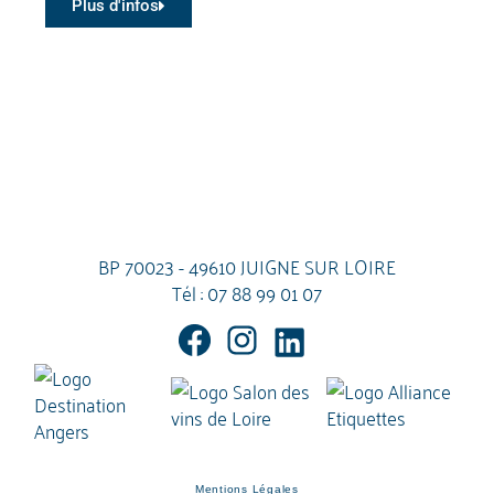
Plus d'infos
BP 70023 - 49610 JUIGNE SUR LOIRE
Tél :
07 88 99 01 07
Mentions Légales