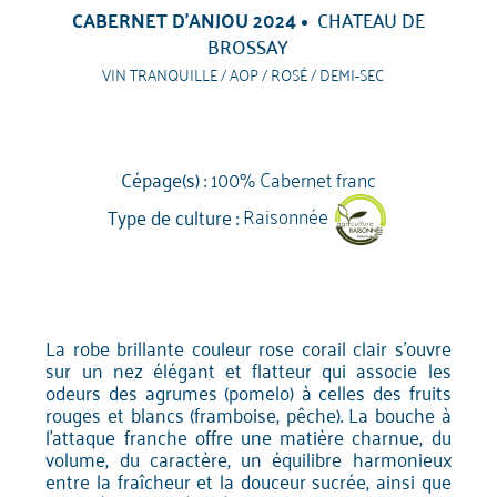
CABERNET D'ANJOU 2024
CHATEAU DE
BROSSAY
VIN TRANQUILLE / AOP / ROSÉ / DEMI-SEC
Cépage(s) :
100% Cabernet franc
Type de culture :
Raisonnée
La robe brillante couleur rose corail clair s'ouvre
sur un nez élégant et flatteur qui associe les
odeurs des agrumes (pomelo) à celles des fruits
rouges et blancs (framboise, pêche). La bouche à
l'attaque franche offre une matière charnue, du
volume, du caractère, un équilibre harmonieux
entre la fraîcheur et la douceur sucrée, ainsi que