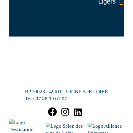
Ligers
BP 70023 - 49610 JUIGNE SUR LOIRE
Tél :
07 88 99 01 07