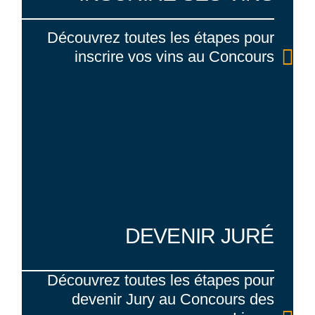
Découvrez toutes les étapes pour
inscrire vos vins au Concours
DEVENIR
JURÉ
Découvrez toutes les étapes pour
devenir Jury au Concours des