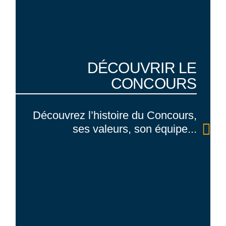
DÉCOUVRIR
LE
CONCOURS
Découvrez l’histoire du Concours,
ses valeurs, son équipe...