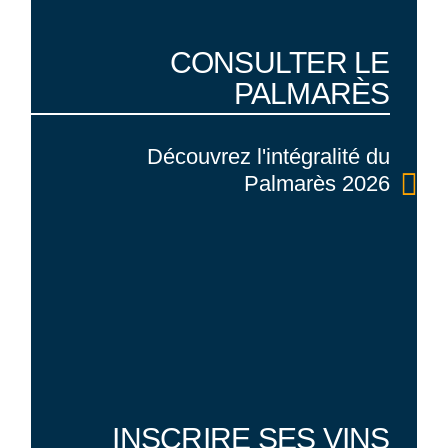
CONSULTER
LE
PALMARÈS
Découvrez l'intégralité du
Palmarès 2026
INSCRIRE
SES VINS