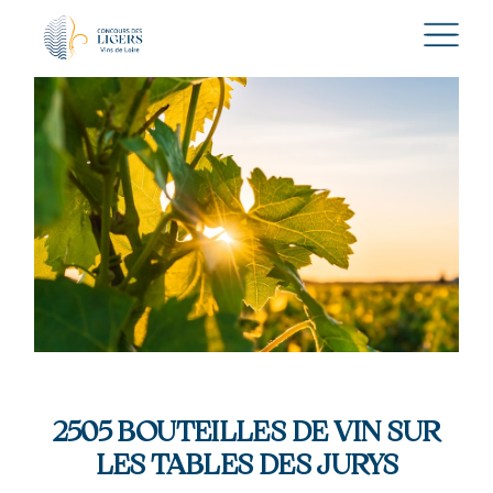
2505 BOUTEILLES DE VIN SUR
LES TABLES DES JURYS