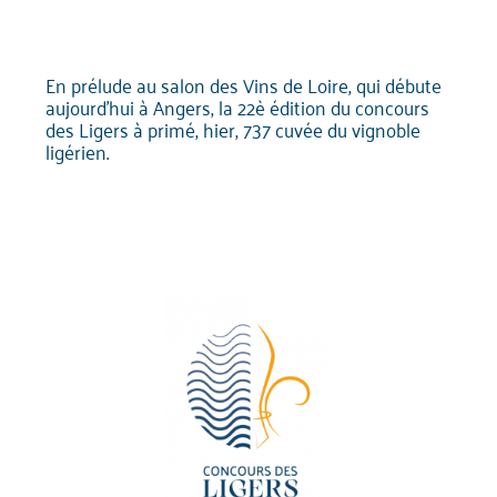
En prélude au salon des Vins de Loire, qui débute
aujourd’hui à Angers, la 22è édition du concours
des Ligers à primé, hier, 737 cuvée du vignoble
ligérien.