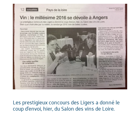
Les prestigieux concours des Ligers a donné le
coup d’envoi, hier, du Salon des vins de Loire.