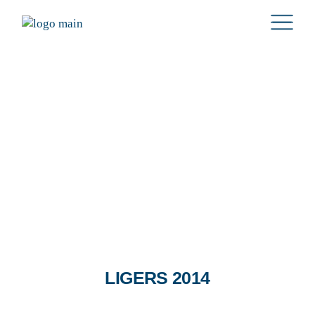
LIGERS 2014