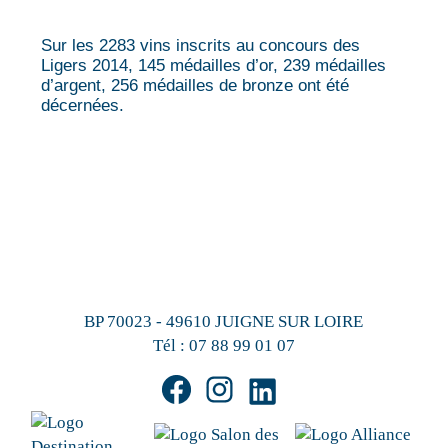
Sur les 2283 vins inscrits au concours des
Ligers 2014, 145 médailles d’or, 239 médailles
d’argent, 256 médailles de bronze ont été
décernées.
BP 70023 - 49610 JUIGNE SUR LOIRE
Tél :
07 88 99 01 07