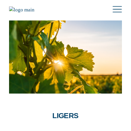
LIGERS