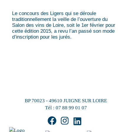
Le concours des Ligers qui se déroule
traditionnellement la veille de l’ouverture du
Salon des vins de Loire, soit le 1er février pour
cette édition 2015, a revu l’an passé son mode
d’inscription pour les jurés.
BP 70023 - 49610 JUIGNE SUR LOIRE
Tél :
07 88 99 01 07