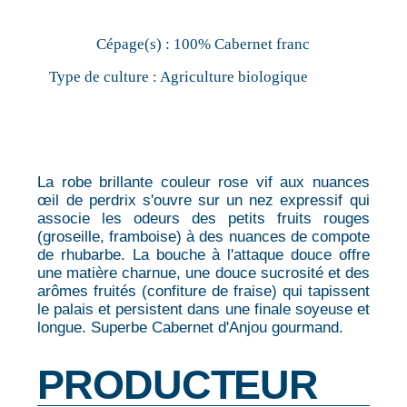
Cépage(s) :
100% Cabernet franc
Type de culture :
Agriculture biologique
La robe brillante couleur rose vif aux nuances
œil de perdrix s'ouvre sur un nez expressif qui
associe les odeurs des petits fruits rouges
(groseille, framboise) à des nuances de compote
de rhubarbe. La bouche à l'attaque douce offre
une matière charnue, une douce sucrosité et des
arômes fruités (confiture de fraise) qui tapissent
le palais et persistent dans une finale soyeuse et
longue. Superbe Cabernet d'Anjou gourmand.
PRODUCTEUR