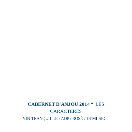
CABERNET D'ANJOU 2014
LES
CARACTERES
VIN TRANQUILLE / AOP / ROSÉ / DEMI-SEC