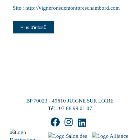
Site :
http://vigneronsdemontpreschambord.com
Plus d'infos
BP 70023 - 49610 JUIGNE SUR LOIRE
Tél :
07 88 99 01 07