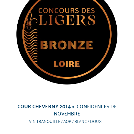
COUR CHEVERNY 2014
CONFIDENCES DE
NOVEMBRE
VIN TRANQUILLE / AOP / BLANC / DOUX