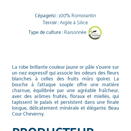
Cépage(s) :
100% Romorantin
Terroir :
Argile à Silice
Type de culture :
Raisonnée
La robe brillante couleur jaune or pâle s'ouvre sur
un nez expressif qui associe les odeurs des fleurs
blanches à celles des fruits mûrs (poire). La
bouche à l'attaque souple offre une matière
charnue, équilibrée par une agréable fraîcheur,
avec des arômes fruités, floraux et miellés, qui
tapissent le palais et persistent dans une finale
longue, délicatement minérale et élégante. Beau
Cour Cheverny.