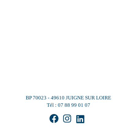
BP 70023 - 49610 JUIGNE SUR LOIRE
Tél :
07 88 99 01 07