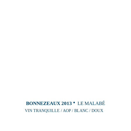
BONNEZEAUX 2013
LE MALABÉ
VIN TRANQUILLE / AOP / BLANC / DOUX