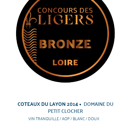
COTEAUX DU LAYON 2014
DOMAINE DU
PETIT CLOCHER
VIN TRANQUILLE / AOP / BLANC / DOUX