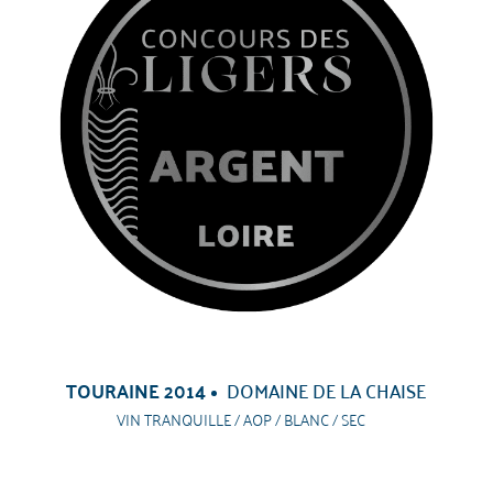
TOURAINE 2014
DOMAINE DE LA CHAISE
VIN TRANQUILLE / AOP / BLANC / SEC