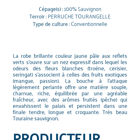
Cépage(s) :
100% Sauvignon
Terroir :
PERRUCHE TOURANGELLE
Type de culture :
Conventionnelle
La robe brillante couleur jaune pâle aux reflets
verts s'ouvre sur un nez expressif dans lequel les
odeurs des fleurs blanches (troène, cerisier,
seringat) s'associent à celles des fruits exotiques
(mangue, passion). La bouche à l'attaque
légèrement perlante offre une matière souple,
charnue, riche, équilibrée par une agréable
fraîcheur, avec des arômes fruités (pêche) qui
envahissent le palais et persistent dans une
finale tendre, longue et croquante. Très beau
Touraine sauvignon.
PRODUCTEUR