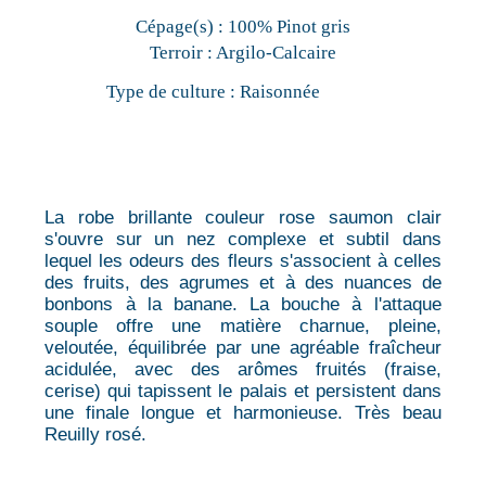
Cépage(s) :
100% Pinot gris
Terroir :
Argilo-Calcaire
Type de culture :
Raisonnée
La robe brillante couleur rose saumon clair
s'ouvre sur un nez complexe et subtil dans
lequel les odeurs des fleurs s'associent à celles
des fruits, des agrumes et à des nuances de
bonbons à la banane. La bouche à l'attaque
souple offre une matière charnue, pleine,
veloutée, équilibrée par une agréable fraîcheur
acidulée, avec des arômes fruités (fraise,
cerise) qui tapissent le palais et persistent dans
une finale longue et harmonieuse. Très beau
Reuilly rosé.