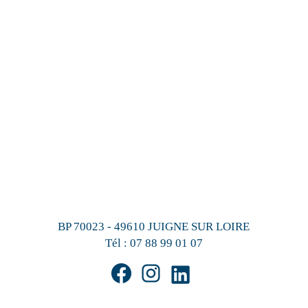
BP 70023 - 49610 JUIGNE SUR LOIRE
Tél :
07 88 99 01 07