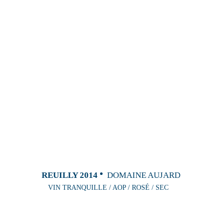
REUILLY 2014
DOMAINE AUJARD
VIN TRANQUILLE / AOP / ROSÉ / SEC