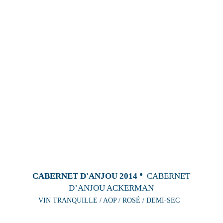
CABERNET D'ANJOU 2014
CABERNET
D’ANJOU ACKERMAN
VIN TRANQUILLE / AOP / ROSÉ / DEMI-SEC