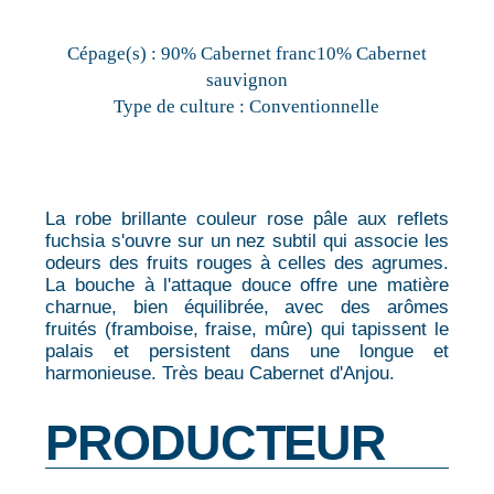
Cépage(s) :
90% Cabernet franc10% Cabernet
sauvignon
Type de culture :
Conventionnelle
La robe brillante couleur rose pâle aux reflets
fuchsia s'ouvre sur un nez subtil qui associe les
odeurs des fruits rouges à celles des agrumes.
La bouche à l'attaque douce offre une matière
charnue, bien équilibrée, avec des arômes
fruités (framboise, fraise, mûre) qui tapissent le
palais et persistent dans une longue et
harmonieuse. Très beau Cabernet d'Anjou.
PRODUCTEUR