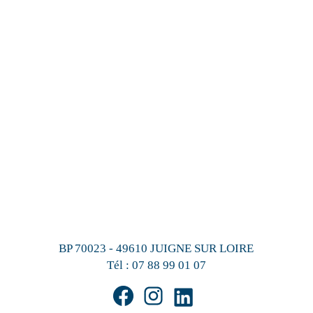
BP 70023 - 49610 JUIGNE SUR LOIRE
Tél :
07 88 99 01 07