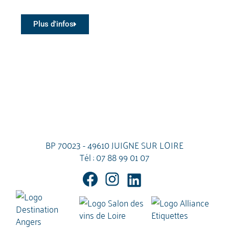
Plus d'infos
BP 70023 - 49610 JUIGNE SUR LOIRE
Tél :
07 88 99 01 07