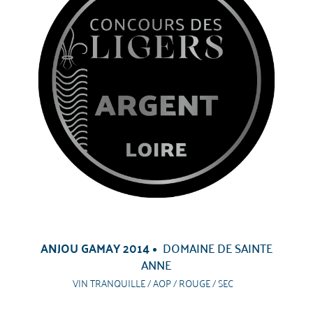
ANJOU GAMAY 2014
DOMAINE DE SAINTE
ANNE
VIN TRANQUILLE / AOP / ROUGE / SEC