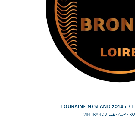
TOURAINE MESLAND 2014
CL
VIN TRANQUILLE / AOP / RO