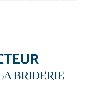
CTEUR
LA BRIDERIE