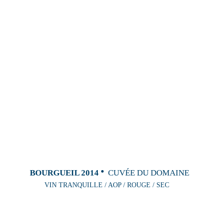
BOURGUEIL 2014
CUVÉE DU DOMAINE
VIN TRANQUILLE / AOP / ROUGE / SEC