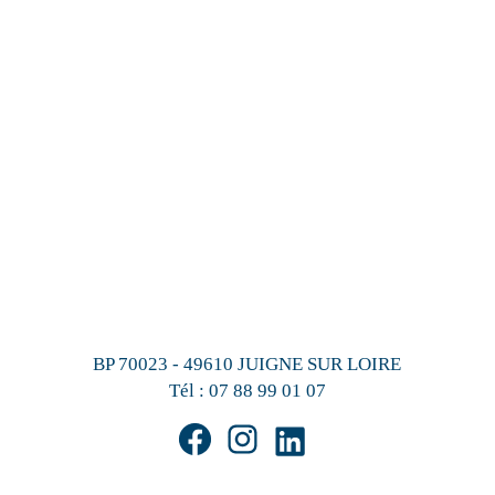
BP 70023 - 49610 JUIGNE SUR LOIRE
Tél :
07 88 99 01 07