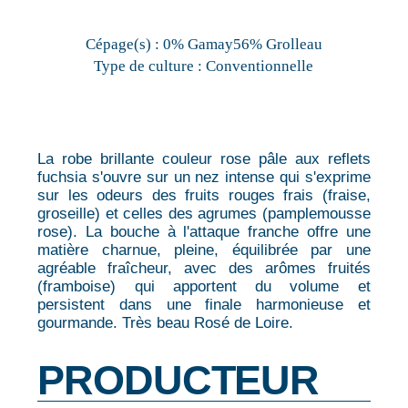
Cépage(s) :
0% Gamay56% Grolleau
Type de culture :
Conventionnelle
La robe brillante couleur rose pâle aux reflets
fuchsia s'ouvre sur un nez intense qui s'exprime
sur les odeurs des fruits rouges frais (fraise,
groseille) et celles des agrumes (pamplemousse
rose). La bouche à l'attaque franche offre une
matière charnue, pleine, équilibrée par une
agréable fraîcheur, avec des arômes fruités
(framboise) qui apportent du volume et
persistent dans une finale harmonieuse et
gourmande. Très beau Rosé de Loire.
PRODUCTEUR