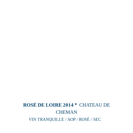
ROSÉ DE LOIRE 2014
CHATEAU DE
CHEMAN
VIN TRANQUILLE / AOP / ROSÉ / SEC