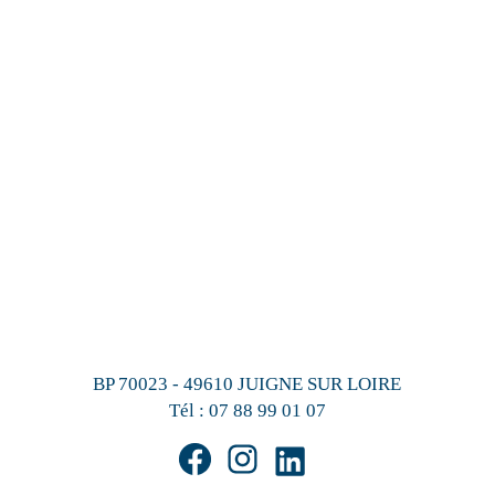
BP 70023 - 49610 JUIGNE SUR LOIRE
Tél :
07 88 99 01 07