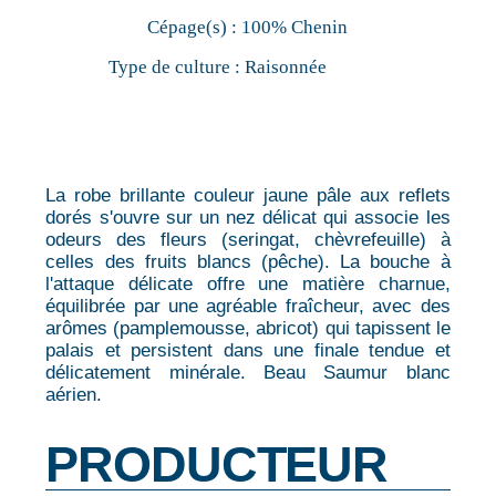
Cépage(s) :
100% Chenin
Type de culture :
Raisonnée
La robe brillante couleur jaune pâle aux reflets
dorés s'ouvre sur un nez délicat qui associe les
odeurs des fleurs (seringat, chèvrefeuille) à
celles des fruits blancs (pêche). La bouche à
l'attaque délicate offre une matière charnue,
équilibrée par une agréable fraîcheur, avec des
arômes (pamplemousse, abricot) qui tapissent le
palais et persistent dans une finale tendue et
délicatement minérale. Beau Saumur blanc
aérien.
PRODUCTEUR