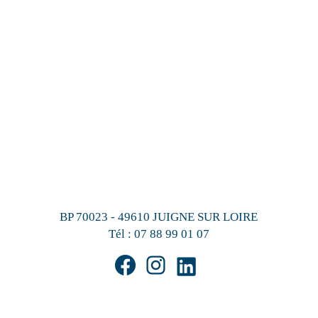
BP 70023 - 49610 JUIGNE SUR LOIRE
Tél :
07 88 99 01 07