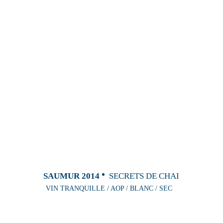
SAUMUR 2014
SECRETS DE CHAI
VIN TRANQUILLE / AOP / BLANC / SEC