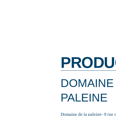
PRODU
DOMAINE 
PALEINE
Domaine de la paleine- 9 rue d