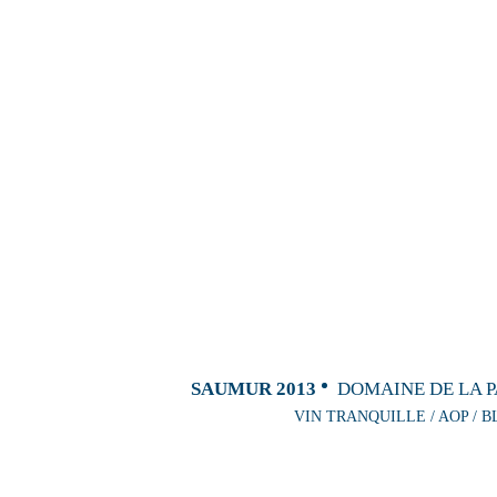
SAUMUR 2013
DOMAINE DE LA P
VIN TRANQUILLE / AOP / B