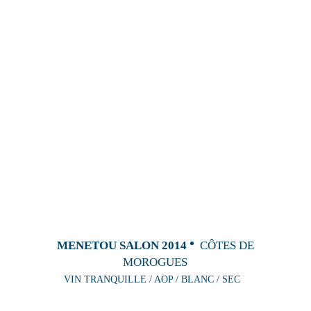
MENETOU SALON 2014
CÔTES DE
MOROGUES
VIN TRANQUILLE / AOP / BLANC / SEC