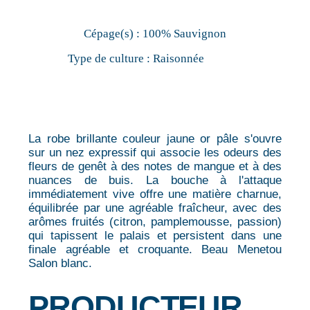
Cépage(s) :
100% Sauvignon
Type de culture :
Raisonnée
La robe brillante couleur jaune or pâle s'ouvre
sur un nez expressif qui associe les odeurs des
fleurs de genêt à des notes de mangue et à des
nuances de buis. La bouche à l'attaque
immédiatement vive offre une matière charnue,
équilibrée par une agréable fraîcheur, avec des
arômes fruités (citron, pamplemousse, passion)
qui tapissent le palais et persistent dans une
finale agréable et croquante. Beau Menetou
Salon blanc.
PRODUCTEUR