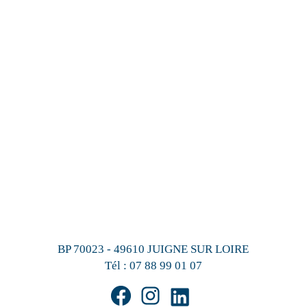
BP 70023 - 49610 JUIGNE SUR LOIRE
Tél :
07 88 99 01 07