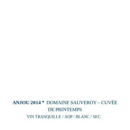
ANJOU 2014
DOMAINE SAUVEROY – CUVÉE
DE PRINTEMPS
VIN TRANQUILLE / AOP / BLANC / SEC