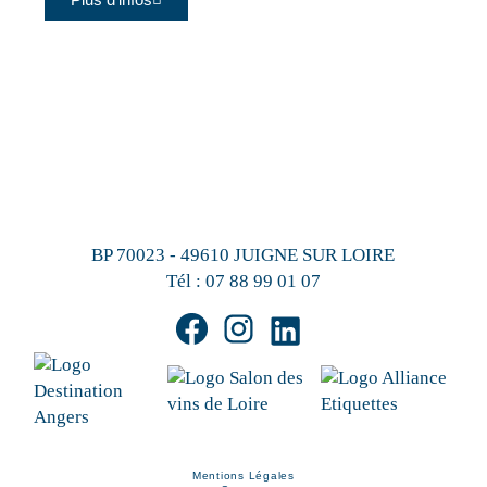
BP 70023 - 49610 JUIGNE SUR LOIRE
Tél :
07 88 99 01 07
Mentions Légales