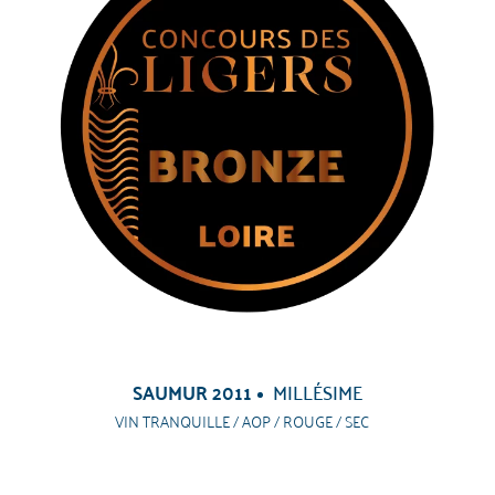
SAUMUR 2011
MILLÉSIME
VIN TRANQUILLE / AOP / ROUGE / SEC