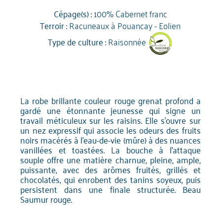
Cépage(s) :
100% Cabernet franc
Terroir :
Racuneaux à Pouancay - Eolien
Type de culture :
Raisonnée
La robe brillante couleur rouge grenat profond a
gardé une étonnante jeunesse qui signe un
travail méticuleux sur les raisins. Elle s'ouvre sur
un nez expressif qui associe les odeurs des fruits
noirs macérés à l'eau-de-vie (mûre) à des nuances
vanillées et toastées. La bouche à l'attaque
souple offre une matière charnue, pleine, ample,
puissante, avec des arômes fruités, grillés et
chocolatés, qui enrobent des tanins soyeux, puis
persistent dans une finale structurée. Beau
Saumur rouge.