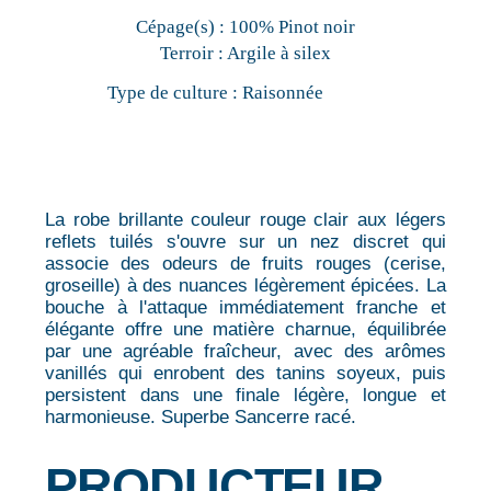
Cépage(s) :
100% Pinot noir
Terroir :
Argile à silex
Type de culture :
Raisonnée
La robe brillante couleur rouge clair aux légers
reflets tuilés s'ouvre sur un nez discret qui
associe des odeurs de fruits rouges (cerise,
groseille) à des nuances légèrement épicées. La
bouche à l'attaque immédiatement franche et
élégante offre une matière charnue, équilibrée
par une agréable fraîcheur, avec des arômes
vanillés qui enrobent des tanins soyeux, puis
persistent dans une finale légère, longue et
harmonieuse. Superbe Sancerre racé.
PRODUCTEUR