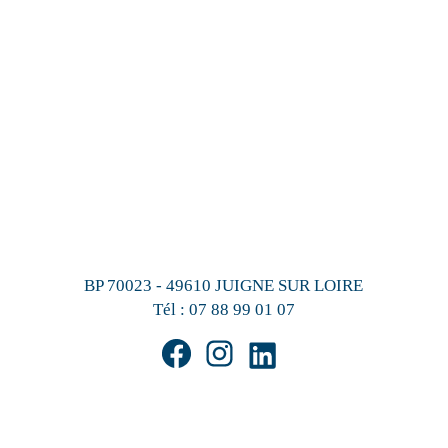
BP 70023 - 49610 JUIGNE SUR LOIRE
Tél :
07 88 99 01 07