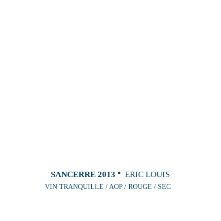
SANCERRE 2013
ERIC LOUIS
VIN TRANQUILLE / AOP / ROUGE / SEC