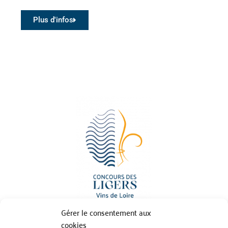
Plus d'infos
Gérer le consentement aux
cookies