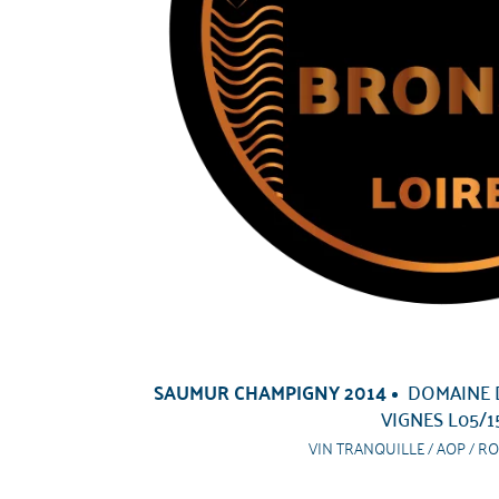
SAUMUR CHAMPIGNY 2014
DOMAINE 
VIGNES L05/1
VIN TRANQUILLE / AOP / RO