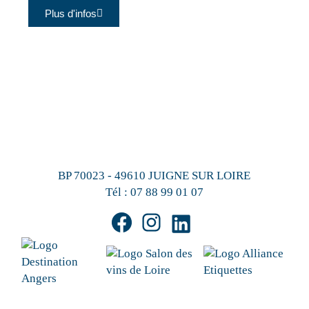
Plus d'infos
BP 70023 - 49610 JUIGNE SUR LOIRE
Tél :
07 88 99 01 07