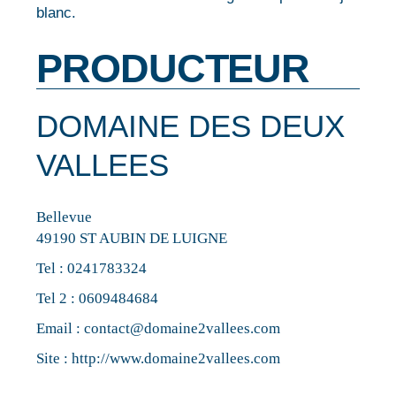
blanc.
PRODUCTEUR
DOMAINE DES DEUX
VALLEES
Bellevue
49190 ST AUBIN DE LUIGNE
Tel :
0241783324
Tel 2 :
0609484684
Email :
contact@domaine2vallees.com
Site :
http://www.domaine2vallees.com