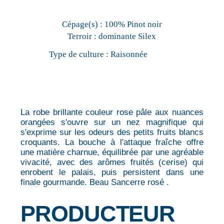
Cépage(s) :
100% Pinot noir
Terroir :
dominante Silex
Type de culture :
Raisonnée
La robe brillante couleur rose pâle aux nuances
orangées s'ouvre sur un nez magnifique qui
s'exprime sur les odeurs des petits fruits blancs
croquants. La bouche à l'attaque fraîche offre
une matière charnue, équilibrée par une agréable
vivacité, avec des arômes fruités (cerise) qui
enrobent le palais, puis persistent dans une
finale gourmande. Beau Sancerre rosé .
PRODUCTEUR