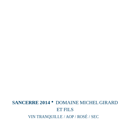
SANCERRE 2014
DOMAINE MICHEL GIRARD
ET FILS
VIN TRANQUILLE / AOP / ROSÉ / SEC