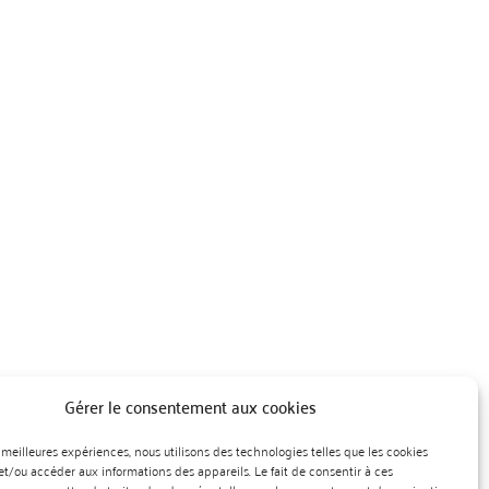
Gérer le consentement aux cookies
es meilleures expériences, nous utilisons des technologies telles que les cookies
et/ou accéder aux informations des appareils. Le fait de consentir à ces