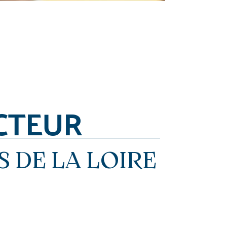
CTEUR
S DE LA LOIRE