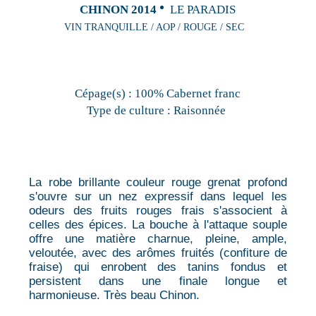
CHINON 2014
LE PARADIS
VIN TRANQUILLE / AOP / ROUGE / SEC
Cépage(s) :
100% Cabernet franc
Type de culture :
Raisonnée
La robe brillante couleur rouge grenat profond
s'ouvre sur un nez expressif dans lequel les
odeurs des fruits rouges frais s'associent à
celles des épices. La bouche à l'attaque souple
offre une matière charnue, pleine, ample,
veloutée, avec des arômes fruités (confiture de
fraise) qui enrobent des tanins fondus et
persistent dans une finale longue et
harmonieuse. Très beau Chinon.