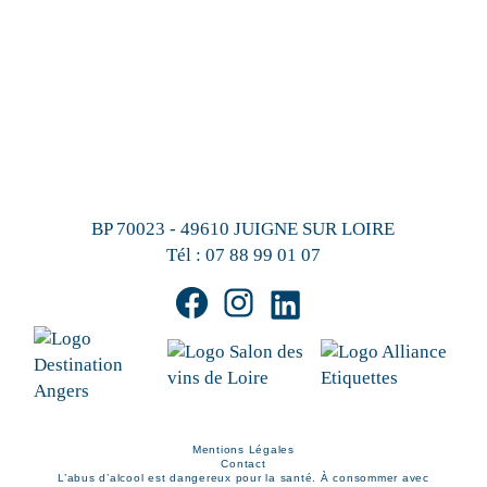
BP 70023 - 49610 JUIGNE SUR LOIRE
Tél :
07 88 99 01 07
Mentions Légales
Contact
L’abus d’alcool est dangereux pour la santé. À consommer avec