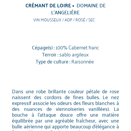
CRÉMANT DE LOIRE
DOMAINE DE
L’ANGELIÈRE
VIN MOUSSEUX / AOP / ROSÉ / SEC
Cépage(s) :
100% Cabernet franc
Terroir :
sablo argileux
Type de culture :
Raisonnée
Dans une robe brillante couleur pétale de rose
naissent des cordons de fines bulles. Le nez
expressif associe les odeurs des fleurs blanches à
des nuances de viennoiseries vanillées). La
bouche à l'attaque douce offre une matière
équilibrée par une agréable fraîcheur, avec une
bulle aérienne qui apporte beaucoup d'élégance à