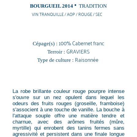
BOURGUEIL 2014
TRADITION
VIN TRANQUILLE / AOP / ROUGE / SEC
100% Cabernet franc
Cépage(s) :
GRAVIERS
Terroir :
Raisonnée
Type de culture :
La robe brillante couleur rouge pourpre intense
s'ouvre sur un nez opulent dans lequel les
odeurs des fruits rouges (groseille, framboise)
s'associent à une touche de vanille. La bouche à
l'attaque souple offre une matière tendre et
charnue, avec des arômes fruités (mûre,
myrtille) qui enrobent des tanins fermes sans
agressivité et persistent dans une finale longue