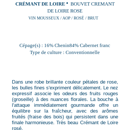
CRÉMANT DE LOIRE
BOUVET CREMANT
DE LOIRE ROSE
VIN MOUSSEUX / AOP / ROSÉ / BRUT
Cépage(s) :
16% Chenin84% Cabernet franc
Type de culture :
Conventionnelle
Dans une robe brillante couleur pétales de rose,
les bulles fines s'expriment délicatement. Le nez
expressif associe les odeurs des fruits rouges
(groseille) à des nuances florales. La bouche à
l'attaque immédiatement gourmande offre un
équilibre sur la fraîcheur, avec des arômes
fruités (fraise des bois) qui persistent dans une
finale harmonieuse. Très beau Crémant de Loire
rosé.