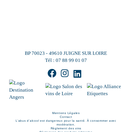
BP 70023 - 49610 JUIGNE SUR LOIRE
Tél :
07 88 99 01 07
Mentions Légales
Contact
L’abus d’alcool est dangereux pour la santé. À consommer avec
modération.
Règlement des vins