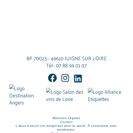
BP 70023 - 49610 JUIGNE SUR LOIRE
Tél :
07 88 99 01 07
Mentions Légales
Contact
L’abus d’alcool est dangereux pour la santé. À consommer avec
modération.