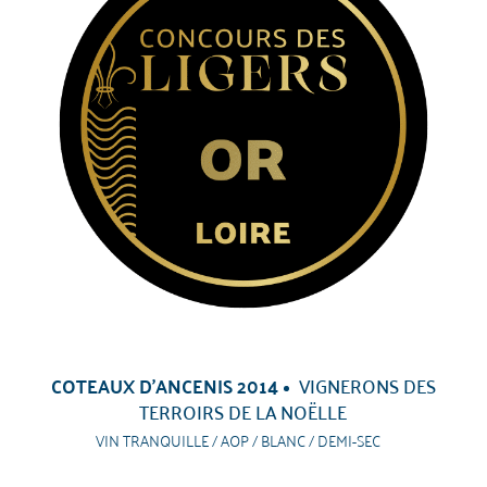
COTEAUX D'ANCENIS 2014
VIGNERONS DES
TERROIRS DE LA NOËLLE
VIN TRANQUILLE / AOP / BLANC / DEMI-SEC