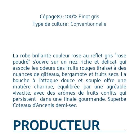
Cépage(s) :
100% Pinot gris
Type de culture :
Conventionnelle
La robe brillante couleur rose au reflet gris "rose
poudré" s'ouvre sur un nez riche et délicat qui
associe les odeurs des fruits rouges (fraise) à des
nuances de gâteaux, bergamote et fruits secs. La
bouche à l'attaque douce et souple offre une
matière charnue, équilibrée par une agréable
vivacité, avec des arômes de fruits confits qui
persistent dans une finale gourmande. Superbe
Coteaux d'Ancenis demi-sec.
PRODUCTEUR