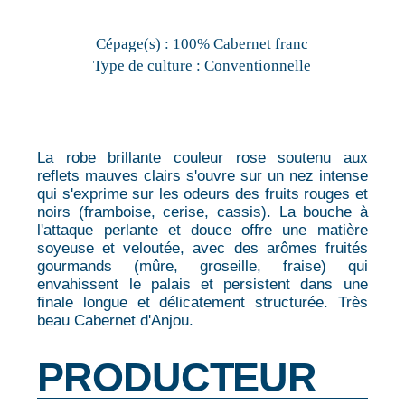
Cépage(s) :
100% Cabernet franc
Type de culture :
Conventionnelle
La robe brillante couleur rose soutenu aux
reflets mauves clairs s'ouvre sur un nez intense
qui s'exprime sur les odeurs des fruits rouges et
noirs (framboise, cerise, cassis). La bouche à
l'attaque perlante et douce offre une matière
soyeuse et veloutée, avec des arômes fruités
gourmands (mûre, groseille, fraise) qui
envahissent le palais et persistent dans une
finale longue et délicatement structurée. Très
beau Cabernet d'Anjou.
PRODUCTEUR