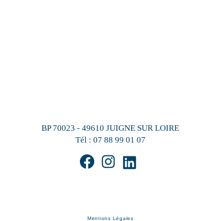
BP 70023 - 49610 JUIGNE SUR LOIRE
Tél :
07 88 99 01 07
Mentions Légales