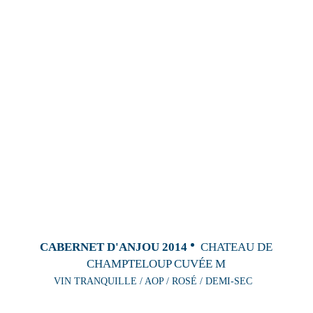
CABERNET D'ANJOU 2014
CHATEAU DE
CHAMPTELOUP CUVÉE M
VIN TRANQUILLE / AOP / ROSÉ / DEMI-SEC