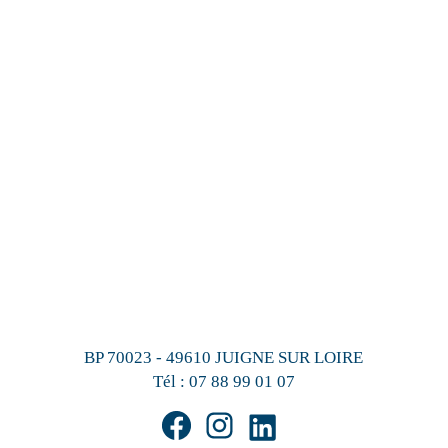
BP 70023 - 49610 JUIGNE SUR LOIRE
Tél :
07 88 99 01 07