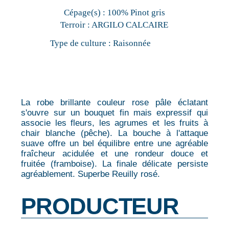
Cépage(s) :
100% Pinot gris
Terroir :
ARGILO CALCAIRE
Type de culture :
Raisonnée
La robe brillante couleur rose pâle éclatant
s'ouvre sur un bouquet fin mais expressif qui
associe les fleurs, les agrumes et les fruits à
chair blanche (pêche). La bouche à l'attaque
suave offre un bel équilibre entre une agréable
fraîcheur acidulée et une rondeur douce et
fruitée (framboise). La finale délicate persiste
agréablement. Superbe Reuilly rosé.
PRODUCTEUR