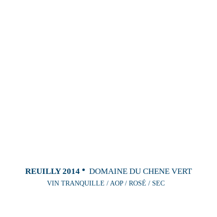
REUILLY 2014
DOMAINE DU CHENE VERT
VIN TRANQUILLE / AOP / ROSÉ / SEC