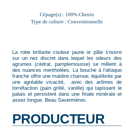
Cépage(s) :
100% Chenin
Type de culture :
Conventionnelle
La robe brillante couleur jaune or pâle s'ouvre
sur un nez discret dans lequel les odeurs des
agrumes (cédrat, pamplemousse) se mêlent à
des nuances mentholées. La bouche à l'attaque
franche offre une matière charnue, équilibrée par
une agréable vivacité, avec des arômes de
torréfaction (pain grillé, vanille) qui tapissent le
palais et persistent dans une finale minérale et
assez longue. Beau Savennières.
PRODUCTEUR