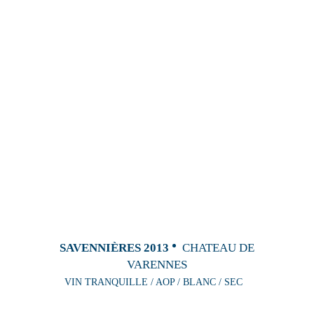
SAVENNIÈRES 2013
CHATEAU DE
VARENNES
VIN TRANQUILLE / AOP / BLANC / SEC