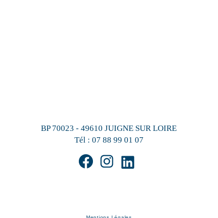
BP 70023 - 49610 JUIGNE SUR LOIRE
Tél :
07 88 99 01 07
Mentions Légales