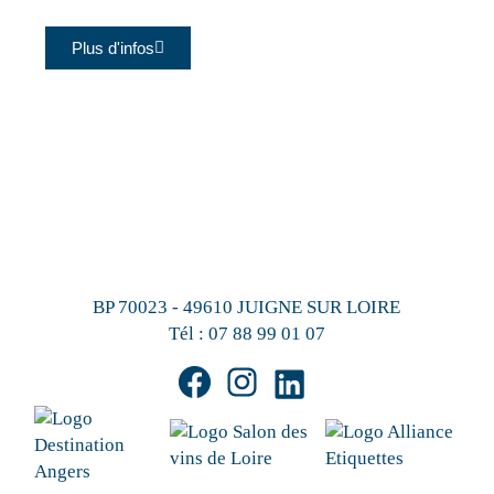
Plus d'infos
BP 70023 - 49610 JUIGNE SUR LOIRE
Tél :
07 88 99 01 07