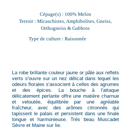
Cépage(s) :
100% Melon
Terroir :
Micaschistes, Amphibolites, Gneiss,
Orthogneiss & Gabbros
Type de culture :
Raisonnée
La robe brillante couleur jaune or pâle aux reflets
verts s'ouvre sur un nez délicat dans lequel les
odeurs florales s'associent à celles des agrumes
et des épices. La bouche à l'attaque
délicatement perlante offre une matière charnue
et veloutée, équilibrée par une agréable
fraîcheur, avec des arômes citronnés qui
tapissent le palais et persistent dans une finale
longue et harmonieuse. Très beau Muscadet
Sèvre et Maine sur lie.