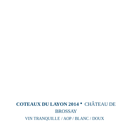
COTEAUX DU LAYON 2014
CHÂTEAU DE
BROSSAY
VIN TRANQUILLE / AOP / BLANC / DOUX