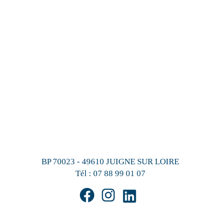
BP 70023 - 49610 JUIGNE SUR LOIRE
Tél :
07 88 99 01 07