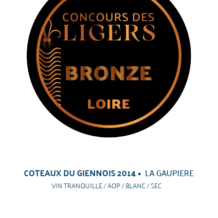
COTEAUX DU GIENNOIS 2014
LA GAUPIERE
VIN TRANQUILLE / AOP / BLANC / SEC