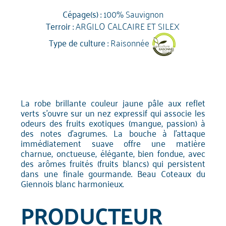
Cépage(s) :
100% Sauvignon
Terroir :
ARGILO CALCAIRE ET SILEX
Type de culture :
Raisonnée
La robe brillante couleur jaune pâle aux reflet
verts s'ouvre sur un nez expressif qui associe les
odeurs des fruits exotiques (mangue, passion) à
des notes d'agrumes. La bouche à l'attaque
immédiatement suave offre une matière
charnue, onctueuse, élégante, bien fondue, avec
des arômes fruités (fruits blancs) qui persistent
dans une finale gourmande. Beau Coteaux du
Giennois blanc harmonieux.
PRODUCTEUR